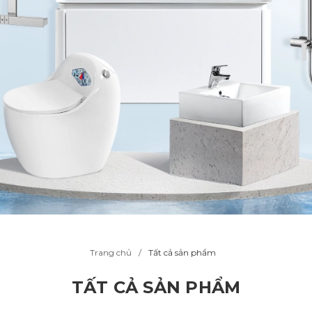
Trang chủ
Tất cả sản phẩm
TẤT CẢ SẢN PHẨM