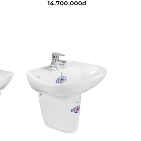
14.700.000₫