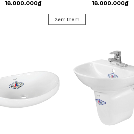
18.000.000₫
18.000.000₫
Xem thêm