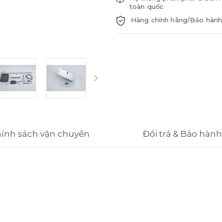
toàn quốc
Hàng chính hãng/Bảo hành
ính sách vận chuyển
Đổi trả & Bảo hành