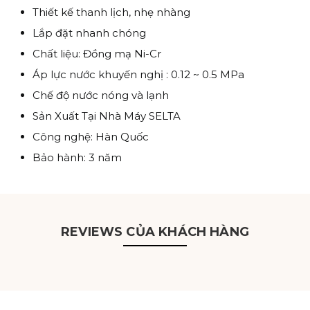
Thiết kế thanh lịch, nhẹ nhàng
Lắp đặt nhanh chóng
Chất liệu: Đồng mạ Ni-Cr
Áp lực nước khuyến nghị : 0.12 ~ 0.5 MPa
Chế độ nước nóng và lạnh
Sản Xuất Tại Nhà Máy SELTA
Công nghệ: Hàn Quốc
Bảo hành: 3 năm
REVIEWS CỦA KHÁCH HÀNG