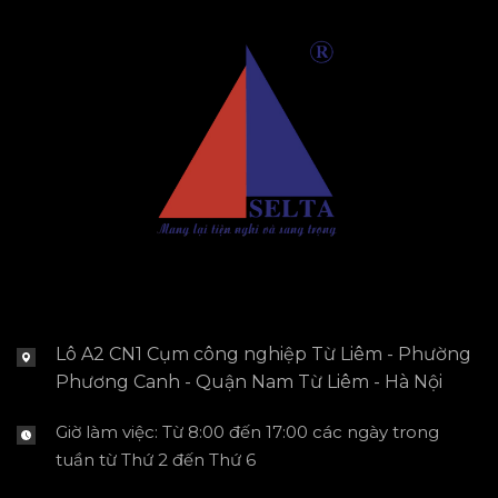
Lô A2 CN1 Cụm công nghiệp Từ Liêm - Phường
Phương Canh - Quận Nam Từ Liêm - Hà Nội
Giờ làm việc: Từ 8:00 đến 17:00 các ngày trong
tuần từ Thứ 2 đến Thứ 6