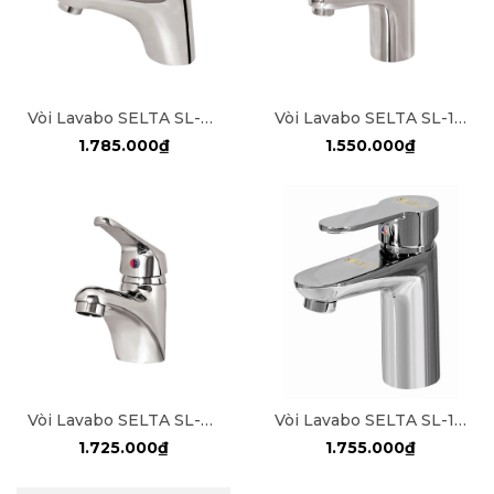
Vòi Lavabo SELTA SL-6168
Vòi Lavabo SELTA SL-1888
1.785.000₫
1.550.000₫
Vòi Lavabo SELTA SL-2000C
Vòi Lavabo SELTA SL-1020
1.725.000₫
1.755.000₫