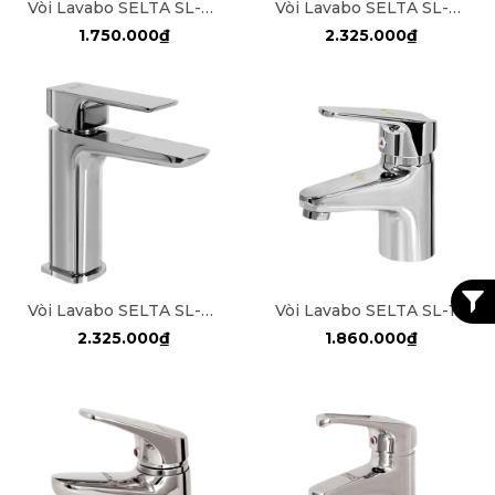
Vòi Lavabo SELTA SL-2018
Vòi Lavabo SELTA SL-006
1.750.000₫
2.325.000₫
Vòi Lavabo SELTA SL-008
Vòi Lavabo SELTA SL-1666
2.325.000₫
1.860.000₫