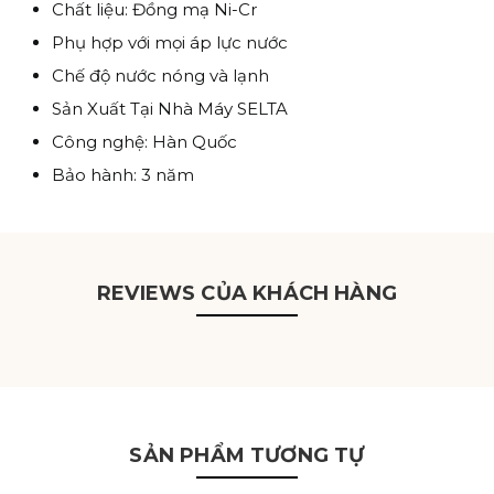
Chất liệu: Đồng mạ Ni-Cr
Phụ hợp với mọi áp lực nước
Chế độ nước nóng và lạnh
Sản Xuất Tại Nhà Máy SELTA
Công nghệ: Hàn Quốc
Bảo hành: 3 năm
REVIEWS CỦA KHÁCH HÀNG
SẢN PHẨM TƯƠNG TỰ