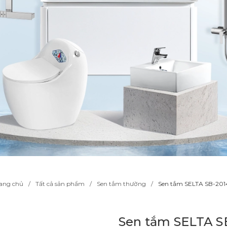
ang chủ
Tất cả sản phẩm
Sen tắm thường
Sen tắm SELTA SB-201
Sen tắm SELTA S