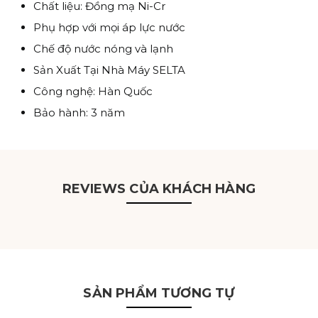
Chất liệu: Đồng mạ Ni-Cr
Phụ hợp với mọi áp lực nước
Chế độ nước nóng và lạnh
Sản Xuất Tại Nhà Máy SELTA
Công nghệ: Hàn Quốc
Bảo hành: 3 năm
REVIEWS CỦA KHÁCH HÀNG
SẢN PHẨM TƯƠNG TỰ