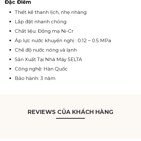
Đặc Điểm
Thiết kế thanh lịch, nhẹ nhàng
Lắp đặt nhanh chóng
Chất liệu: Đồng mạ Ni-Cr
Áp lực nước khuyến nghị : 0.12 ~ 0.5 MPa
Chế độ nước nóng và lạnh
Sản Xuất Tại Nhà Máy SELTA
Công nghệ: Hàn Quốc
Bảo hành: 3 năm
REVIEWS CỦA KHÁCH HÀNG