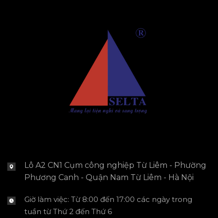
Lô A2 CN1 Cụm công nghiệp Từ Liêm - Phường
Phương Canh - Quận Nam Từ Liêm - Hà Nội
Giờ làm việc: Từ 8:00 đến 17:00 các ngày trong
tuần từ Thứ 2 đến Thứ 6