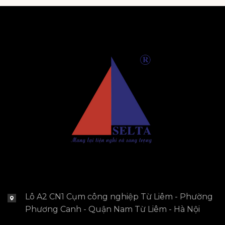
Lô A2 CN1 Cụm công nghiệp Từ Liêm - Phường
Phương Canh - Quận Nam Từ Liêm - Hà Nội