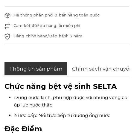
Hệ thống phân phối & bán hàng toàn quốc
Cam kết đổi/trả hàng lỗi miễn phí
Hàng chính hãng/Bảo hành 3 năm
Thông tin sản phẩm
Chính sách vận chuyển
Chức năng bệt vệ sinh SELTA
Dùng nước lạnh, phù hợp được với những vùng có
áp lực nước thấp
Nước cấp: Nối trực tiếp từ đường ống nước
Đặc Điểm