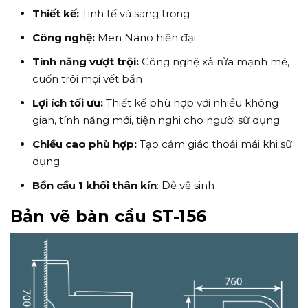
Thiết kế:
Tinh tế và sang trọng
Công nghệ:
Men Nano hiện đại
Tính năng vượt trội:
Công nghệ xả rửa mạnh mẽ,
cuốn trôi mọi vết bẩn
Lợi ích tối ưu:
Thiết kế phù hợp với nhiều không
gian, tính năng mới, tiện nghi cho người sữ dụng
Chiều cao phù hợp:
Tạo cảm giác thoải mái khi sữ
dụng
Bồn cầu 1 khối thân kín
: Dễ vệ sinh
Bản vẽ bàn cầu ST-156