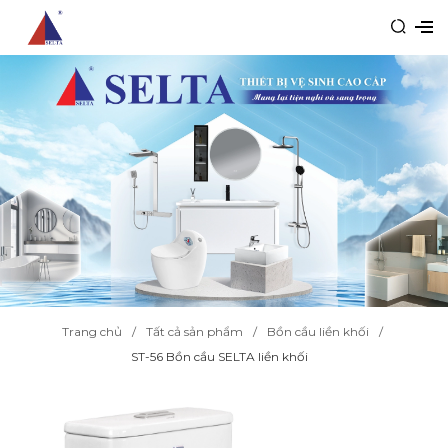
Trang chủ
Tất cả sản phẩm
Bồn cầu liền khối
ST-56 Bồn cầu SELTA liền khối