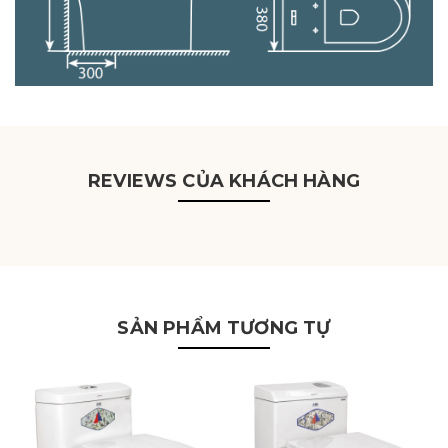
REVIEWS CỦA KHÁCH HÀNG
SẢN PHẨM TƯƠNG TỰ